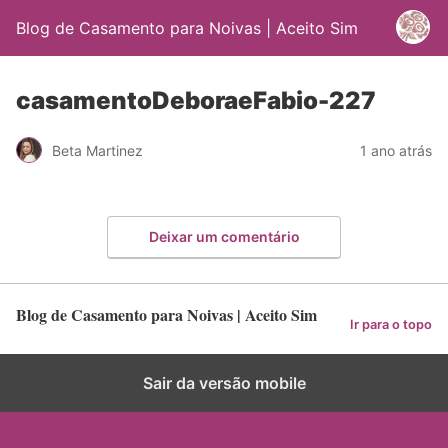
Blog de Casamento para Noivas | Aceito Sim
casamentoDeboraeFabio-227
Beta Martinez
1 ano atrás
Deixar um comentário
Blog de Casamento para Noivas | Aceito Sim
Ir para o topo
Sair da versão mobile