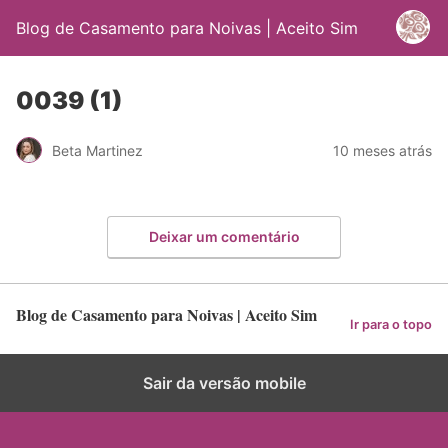
Blog de Casamento para Noivas | Aceito Sim
0039 (1)
Beta Martinez
10 meses atrás
Deixar um comentário
Blog de Casamento para Noivas | Aceito Sim
Ir para o topo
Sair da versão mobile