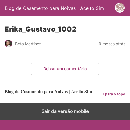
Blog de Casamento para Noivas | Aceito Sim
Erika_Gustavo_1002
Beta Martinez
9 meses atrás
Deixar um comentário
Blog de Casamento para Noivas | Aceito Sim
Ir para o topo
Sair da versão mobile