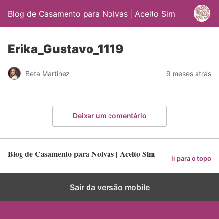
Blog de Casamento para Noivas | Aceito Sim
Erika_Gustavo_1119
Beta Martinez
9 meses atrás
Deixar um comentário
Blog de Casamento para Noivas | Aceito Sim
Ir para o topo
Sair da versão mobile