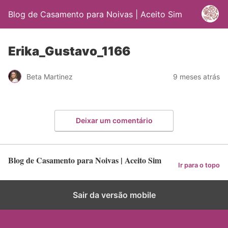
Blog de Casamento para Noivas | Aceito Sim
Erika_Gustavo_1166
Beta Martinez
9 meses atrás
Deixar um comentário
Blog de Casamento para Noivas | Aceito Sim
Ir para o topo
Sair da versão mobile