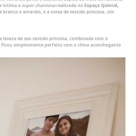
a íntima e
super charmosa
realizada no
Espaço
Quintal,
 branco e amarelo, e a noiva de vestido princesa.
Um
a leveza de seu vestido princesa, combinada com o
. Ficou simplesmente perfeito com o clima aconchegante