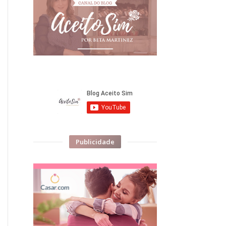
Publicidade