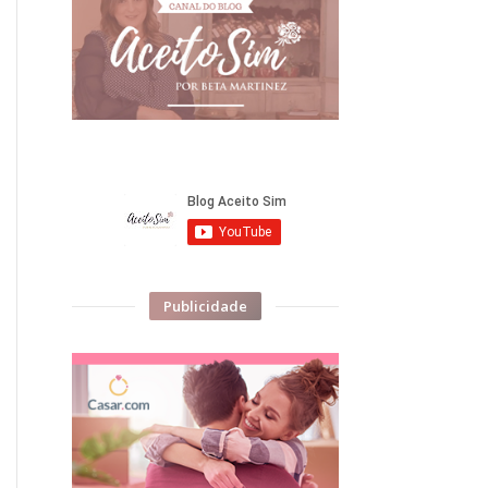
Publicidade