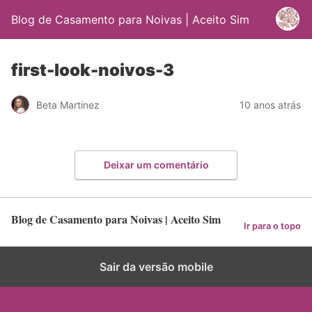
Blog de Casamento para Noivas | Aceito Sim
first-look-noivos-3
Beta Martinez
10 anos atrás
Deixar um comentário
Blog de Casamento para Noivas | Aceito Sim
Ir para o topo
Sair da versão mobile