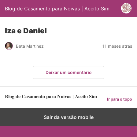
Blog de Casamento para Noivas | Aceito Sim
Iza e Daniel
Beta Martinez
11 meses atrás
Deixar um comentário
Blog de Casamento para Noivas | Aceito Sim
Ir para o topo
Sair da versão mobile