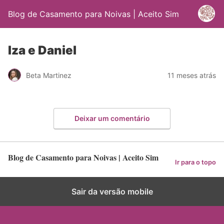
Blog de Casamento para Noivas | Aceito Sim
Iza e Daniel
Beta Martinez
11 meses atrás
Deixar um comentário
Blog de Casamento para Noivas | Aceito Sim
Ir para o topo
Sair da versão mobile