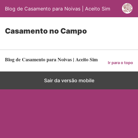
Blog de Casamento para Noivas | Aceito Sim
Casamento no Campo
Blog de Casamento para Noivas | Aceito Sim
Ir para o topo
Sair da versão mobile