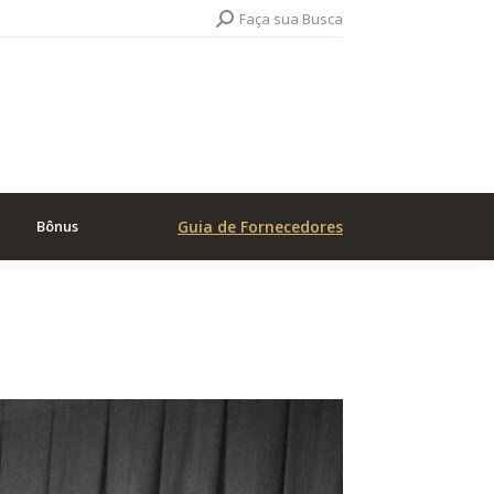
Search:
Faça sua Busca
Bônus
Guia de Fornecedores