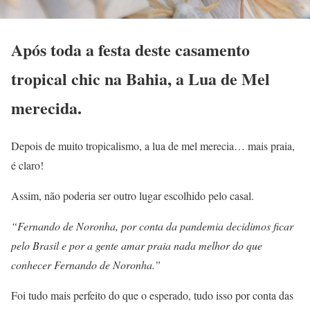
Após toda a festa deste casamento
tropical chic na Bahia, a Lua de Mel
merecida.
Depois de muito tropicalismo, a lua de mel merecia… mais praia,
é claro!
Assim, não poderia ser outro lugar escolhido pelo casal.
“Fernando de Noronha, por conta da pandemia decidimos ficar
pelo Brasil e por a gente amar praia nada melhor do que
conhecer Fernando de Noronha.”
Foi tudo mais perfeito do que o esperado, tudo isso por conta das