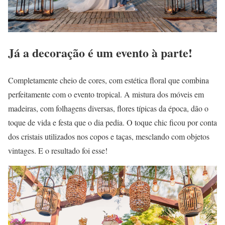
Já a decoração é um evento à parte!
Completamente cheio de cores, com estética floral que combina
perfeitamente com o evento tropical. A mistura dos móveis em
madeiras, com folhagens diversas, flores típicas da época, dão o
toque de vida e festa que o dia pedia. O toque chic ficou por conta
dos cristais utilizados nos copos e taças, mesclando com objetos
vintages. E o resultado foi esse!