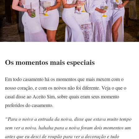
Os momentos mais especiais
Em todo casamento há os momentos que mais mexem com o
nosso coração, e com os noivos não foi diferente. Veja o que o
casal disse ao Aceito Sim, sobre quais eram seus momento
preferidos do casamento.
“Para o noivo a entrada da noiva, disse que estava muito tempo
sem ver a noiva. hahaha para a noiva foram dois momentos um
antes que eu desci de roupão para ver a decoração e tudo