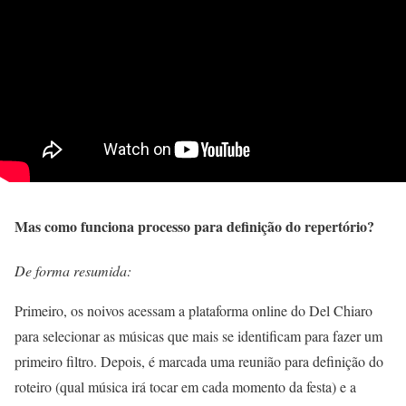
Mas como funciona processo para definição do repertório?
De forma resumida:
Primeiro, os noivos acessam a plataforma online do Del Chiaro
para selecionar as músicas que mais se identificam para fazer um
primeiro filtro. Depois, é marcada uma reunião para definição do
roteiro (qual música irá tocar em cada momento da festa) e a