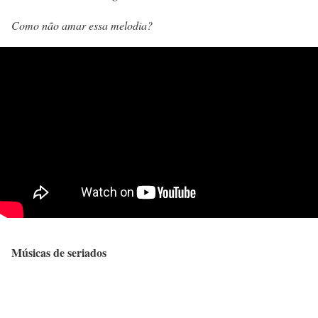
Como não amar essa melodia?
Músicas de seriados