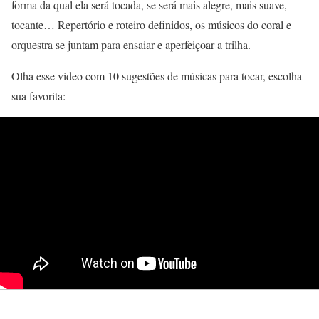
forma da qual ela será tocada, se será mais alegre, mais suave,
tocante… Repertório e roteiro definidos, os músicos do coral e
orquestra se juntam para ensaiar e aperfeiçoar a trilha.
Olha esse vídeo com 10 sugestões de músicas para tocar, escolha
sua favorita: