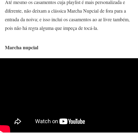
Até mesmo os casamentos cuja playlist é mais personalizada e
diferente, não deixam a clássica Marcha Nupcial de fora para a
entrada da noiva; e isso inclui os casamentos ao ar livre também,
pois não há regra alguma que impeça de tocá-la.
Marcha nupcial