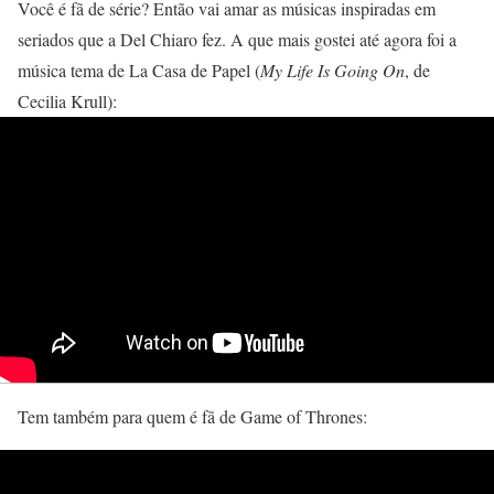
Você é fã de série? Então vai amar as músicas inspiradas em
seriados que a Del Chiaro fez. A que mais gostei até agora foi a
música tema de La Casa de Papel (
My Life Is Going On
, de
Cecilia Krull):
Tem também para quem é fã de Game of Thrones: