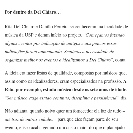
Por dentro da Del Chiaro…
Rita Del Chiaro e Danillo Ferreira se conheceram na faculdade de
música da USP e deram início ao projeto. “
Começamos fazendo
alguns eventos por indicação de amigos e aos poucos essas
indicações foram aumentando. Sentimos a necessidade de
organizar melhor os eventos e idealizamos a Del Chiaro
”, conta.
A ideia era fazer festas de qualidade, compostas por músicos que,
A
assim como os idealizadores, eram especializados na profissão.
Rita, por exemplo, estuda música desde os sete anos de idade
.
“
Ser músico exige estudo continuo, disciplina e persistência
”, diz.
Não adianta, quando noiva quer um fornecedor ela faz de tudo –
até traz de outras cidades
– para que eles façam parte de seu
evento; e isso acaba gerando um custo maior do que o planejado