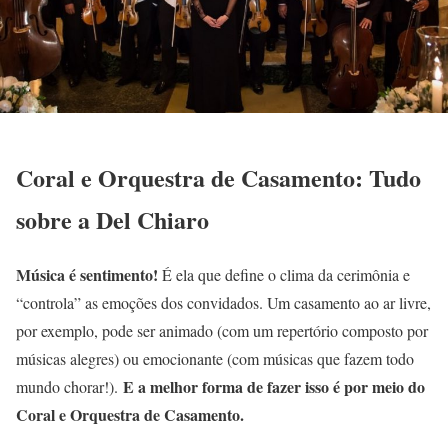
Coral e Orquestra de Casamento: Tudo
sobre a Del Chiaro
Música é sentimento!
É ela que define o clima da cerimônia e
“controla” as emoções dos convidados. Um casamento ao ar livre,
por exemplo, pode ser animado (com um repertório composto por
músicas alegres) ou emocionante (com músicas que fazem todo
E a melhor forma de fazer isso é por meio do
mundo chorar!).
Coral e Orquestra de Casamento.