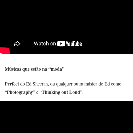
Músicas que estão na “moda”
Perfect
do Ed Sheeran, ou qualquer outra música do Ed como:
Photography
Thinking out Loud
“
” e “
”.