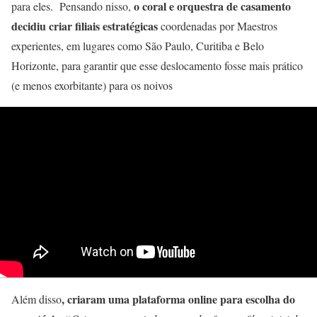
o coral e orquestra de casamento
para eles. Pensando nisso,
decidiu criar filiais estratégicas
coordenadas por Maestros
experientes, em lugares como São Paulo, Curitiba e Belo
Horizonte, para garantir que esse deslocamento fosse mais prático
(e menos exorbitante) para os noivos
, criaram uma plataforma online para escolha do
Além disso