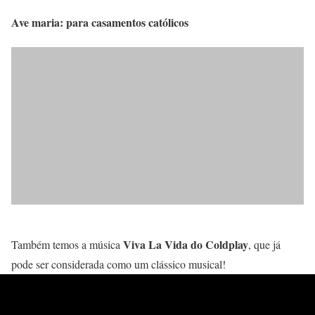
Ave maria: para casamentos católicos
Viva La Vida do Coldplay
Também temos a música
, que já
pode ser considerada como um clássico musical!