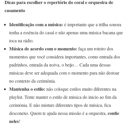
Dicas para escolher o repertório do coral e orquestra de
casamento
Identificação com a música:
é importante que a trilha sonora
tenha a essência do casal e não apenas uma música bacana que
toca na rádio.
Música de acordo com o momento:
faça um roteiro dos
momentos que você considera importantes, como entrada dos
padrinhos, entrada da noiva, o beijo… Cada uma dessas
músicas deve ser adequada com o momento para não destoar
no contexto da cerimônia.
Mantenha o estilo:
não coloque estilos muito diferentes na
playlist. Tente manter o estilo de música do início ao fim da
cerimônia. E não misture diferentes tipos de música, fica
confie
desconexo. Quem te ajuda nessa missão é a orquestra,
neles
!