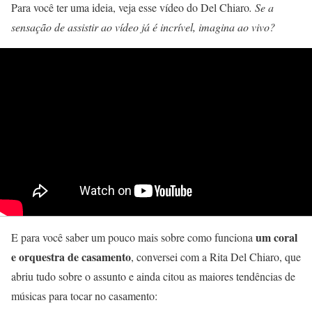
Para você ter uma ideia, veja esse vídeo do Del Chiaro
. Se a
sensação de assistir ao vídeo já é incrível, imagina ao vivo?
um coral
E para você saber um pouco mais sobre como funciona
e orquestra de casamento
, conversei com a Rita Del Chiaro, que
abriu tudo sobre o assunto e ainda citou as maiores tendências de
músicas para tocar no casamento: