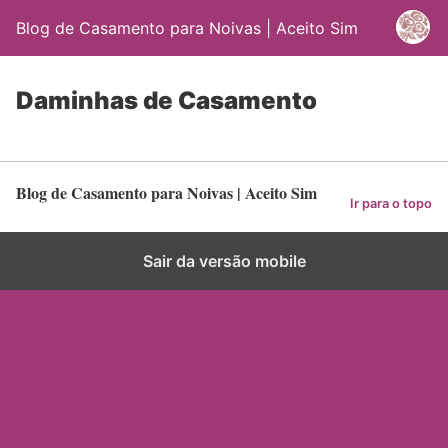
Blog de Casamento para Noivas | Aceito Sim
Daminhas de Casamento
Blog de Casamento para Noivas | Aceito Sim
Ir para o topo
Sair da versão mobile