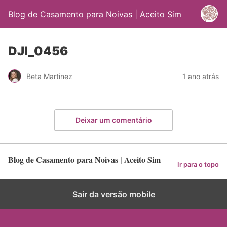
Blog de Casamento para Noivas | Aceito Sim
DJI_0456
Beta Martinez
1 ano atrás
Deixar um comentário
Blog de Casamento para Noivas | Aceito Sim
Ir para o topo
Sair da versão mobile