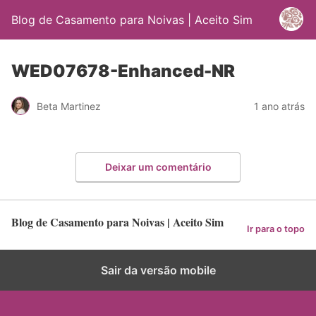
Blog de Casamento para Noivas | Aceito Sim
WED07678-Enhanced-NR
Beta Martinez
1 ano atrás
Deixar um comentário
Blog de Casamento para Noivas | Aceito Sim
Ir para o topo
Sair da versão mobile