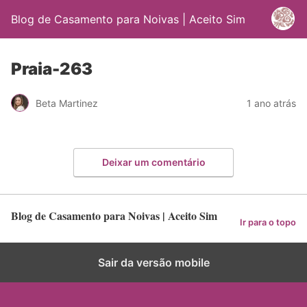
Blog de Casamento para Noivas | Aceito Sim
Praia-263
Beta Martinez
1 ano atrás
Deixar um comentário
Blog de Casamento para Noivas | Aceito Sim
Ir para o topo
Sair da versão mobile