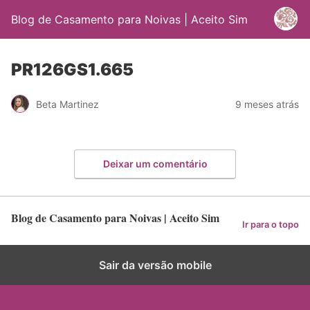
Blog de Casamento para Noivas | Aceito Sim
PR126GS1.665
Beta Martinez
9 meses atrás
Deixar um comentário
Blog de Casamento para Noivas | Aceito Sim
Ir para o topo
Sair da versão mobile