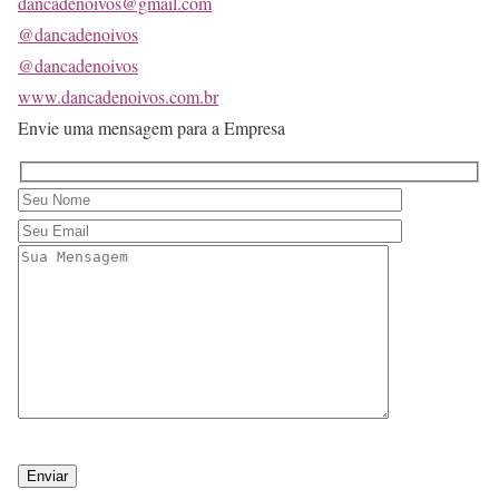
dancadenoivos@gmail.com
@dancadenoivos
@dancadenoivos
www.dancadenoivos.com.br
Envie uma mensagem para a Empresa