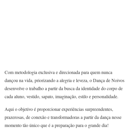
Com metodologia exclusiva e direcionada para quem nunca
dançou na vida, priorizando a alegria e leveza, o Dança de Noivos
desenvolve o trabalho a partir da busca da identidade do corpo de
cada aluno, vestido, sapato, imaginação, estilo e personalidade.
Aqui o objetivo é proporcionar experiências surpreendentes,
prazerosas, de conexão e transformadoras a partir da dança nesse
momento tão único que é a preparação para o grande dia!