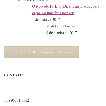
O Noivado Perfeito: Dicas e inspirações para
organizar uma festa incrível!
1 de maio de 2017
Vestido de Noivado
9 de janeiro de 2017
Ir para as Melhores Empresas de Casamento
CONTATO
–
(11) 96301-6362