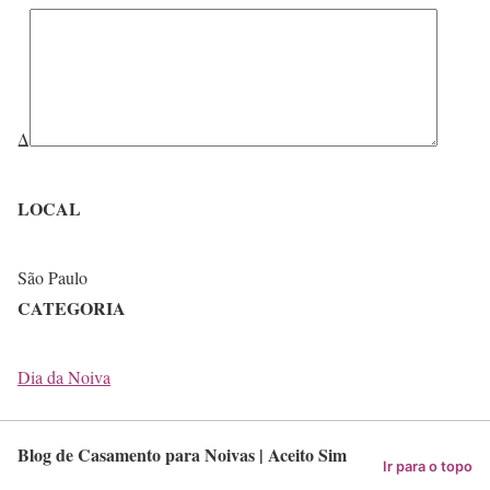
Δ
LOCAL
São Paulo
CATEGORIA
Dia da Noiva
Blog de Casamento para Noivas | Aceito Sim
Ir para o topo