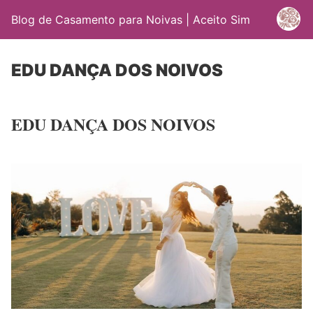
Blog de Casamento para Noivas | Aceito Sim
EDU DANÇA DOS NOIVOS
EDU DANÇA DOS NOIVOS