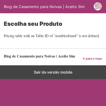
Blog de Casamento para Noivas | Aceito Sim
Escolha seu Produto
Pricing table with an Table ID of "notablesfound" is not defined.
Blog de Casamento para Noivas | Aceito Sim
Ir para o topo
Sair da versão mobile