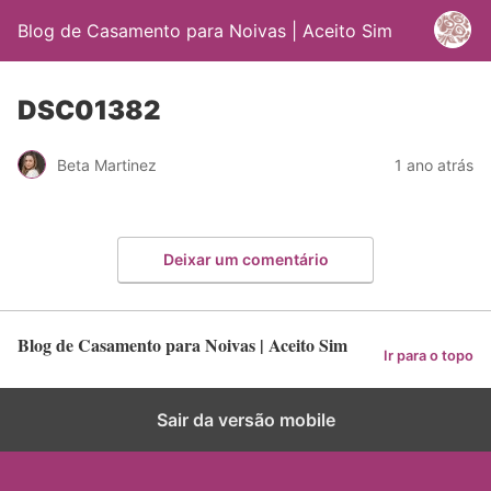
Blog de Casamento para Noivas | Aceito Sim
DSC01382
Beta Martinez
1 ano atrás
Deixar um comentário
Blog de Casamento para Noivas | Aceito Sim
Ir para o topo
Sair da versão mobile