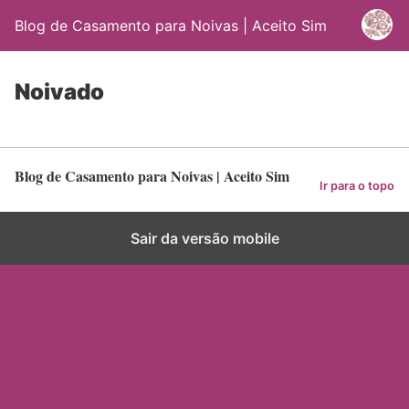
Blog de Casamento para Noivas | Aceito Sim
Noivado
Blog de Casamento para Noivas | Aceito Sim
Ir para o topo
Sair da versão mobile