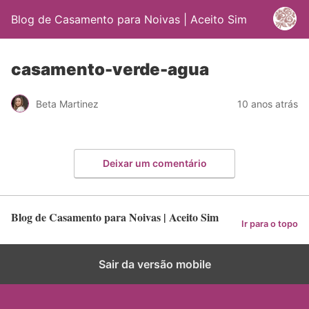
Blog de Casamento para Noivas | Aceito Sim
casamento-verde-agua
Beta Martinez
10 anos atrás
Deixar um comentário
Blog de Casamento para Noivas | Aceito Sim
Ir para o topo
Sair da versão mobile