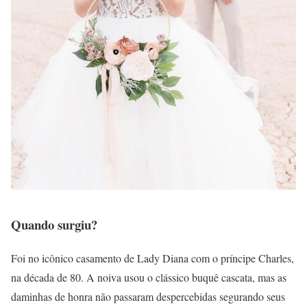
Quando surgiu?
Foi no icônico casamento de Lady Diana com o príncipe Charles,
na década de 80. A noiva usou o clássico buquê cascata, mas as
daminhas de honra não passaram despercebidas segurando seus