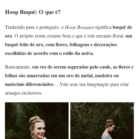
Hoop Buquê: O que é?
buquê de
Traduzido para o português, o
Hoop Bouquet
significa
aro
um
. O próprio nome resume bem o que é este encanto floral:
buquê feito de aro, com flores, folhagens e decorações
escolhidas de acordo com o estilo da noiva.
em vez de serem seguradas pelo caule, as flores e
Basicamente,
folhas são amarradas em um aro de metal, madeira ou
materiais diferenciados
… Vale usar sua imaginação para criar
arranjos exclusivos.