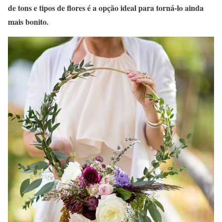
de tons e tipos de flores é a opção ideal para torná-lo ainda
mais bonito.