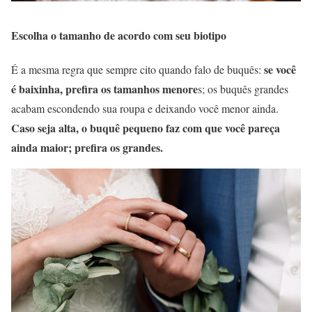
Escolha o tamanho de acordo com seu biotipo
se você
É a mesma regra que sempre cito quando falo de buquês:
é baixinha, prefira os tamanhos menore
s; os buquês grandes
acabam escondendo sua roupa e deixando você menor ainda.
Caso seja alta, o buquê pequeno faz com que você pareça
ainda maior; prefira os grandes.