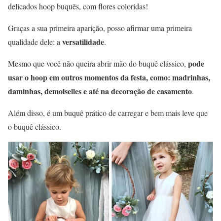
delicados hoop buquês, com flores coloridas!
Graças a sua primeira aparição, posso afirmar uma primeira
versatilidade
qualidade dele: a
.
pode
Mesmo que você não queira abrir mão do buquê clássico,
usar o hoop em outros momentos da festa, como: madrinhas,
daminhas, demoiselles e até na decoração de casamento
.
Além disso, é um buquê prático de carregar e bem mais leve que
o buquê clássico.