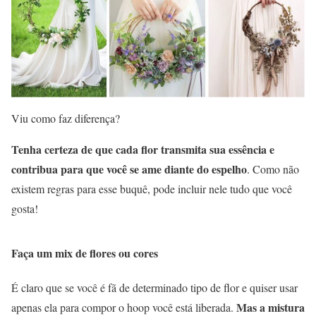
Viu como faz diferença?
Tenha certeza de que cada flor transmita sua essência e
contribua para que você se ame diante do espelho
. Como não
existem regras para esse buquê, pode incluir nele tudo que você
gosta!
Faça um mix de flores ou cores
É claro que se você é fã de determinado tipo de flor e quiser usar
Mas
a mistura
apenas ela para compor o hoop você está liberada.