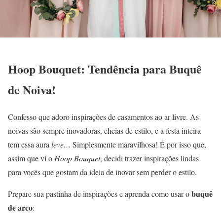
Hoop Bouquet: Tendência para Buquê
de Noiva!
Confesso que adoro inspirações de casamentos ao ar livre. As
noivas são sempre inovadoras, cheias de estilo, e a festa inteira
tem essa aura
leve…
Simplesmente maravilhosa! É por isso que,
assim que vi o
Hoop Bouquet
, decidi trazer inspirações lindas
para vocês que gostam da ideia de inovar sem perder o estilo.
buquê
Prepare sua pastinha de inspirações e aprenda como usar o
de arco
: