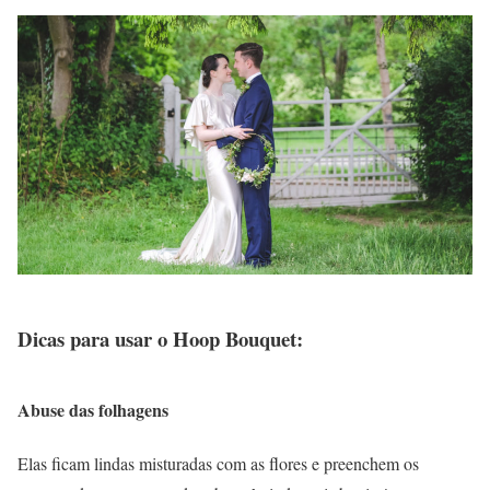
Dicas para usar o Hoop Bouquet:
Abuse das folhagens
Elas ficam lindas misturadas com as flores e preenchem os