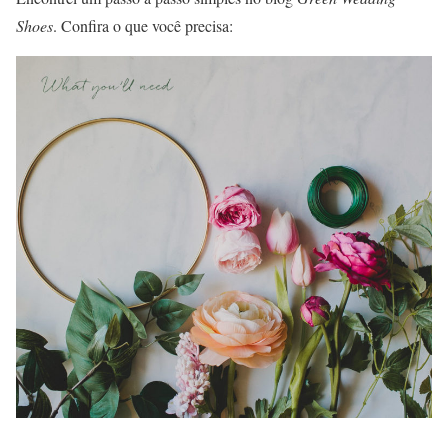
Shoes
. Confira o que você precisa: