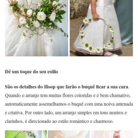
Dê um toque do seu estilo
São os detalhes do Hoop que farão o buquê ficar a sua cara
.
Quando o arranjo tem muitas flores coloridas e é bem chamativo,
automaticamente assemelhamos o buquê com uma noiva antenada
e criativa. Por outro lado, um arranjo simples em tons neutros e
clarinhos, é direcionado ao estilo romântico e charmoso.