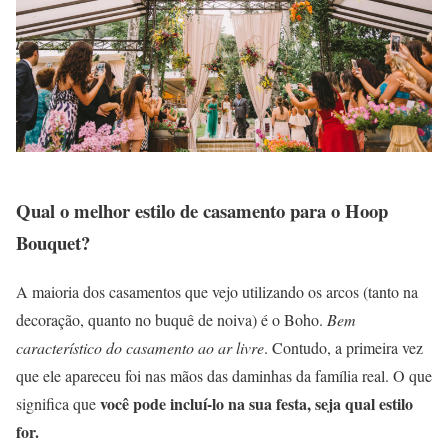
Qual o melhor estilo de casamento para o Hoop
Bouquet?
A maioria dos casamentos que vejo utilizando os arcos (tanto na
decoração, quanto no buquê de noiva) é o Boho.
Bem
característico do casamento ao ar livre
. Contudo, a primeira vez
que ele apareceu foi nas mãos das daminhas da família real. O que
você pode incluí-lo na sua festa, seja qual estilo
significa que
for.