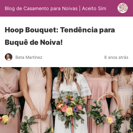
Blog de Casamento para Noivas | Aceito Sim
Hoop Bouquet: Tendência para
Buquê de Noiva!
Beta Martinez
8 anos atrás