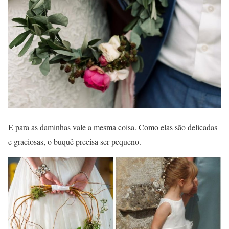
E para as daminhas vale a mesma coisa. Como elas são delicadas
e graciosas, o buquê precisa ser pequeno.