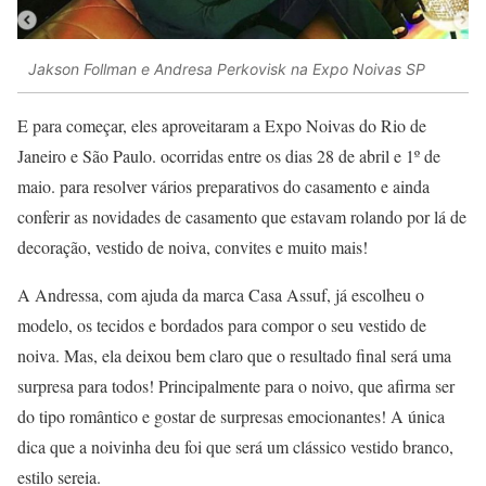
Jakson Follman e Andresa Perkovisk na Expo Noivas SP
E para começar, eles aproveitaram a Expo Noivas do Rio de
Janeiro e São Paulo. ocorridas entre os dias 28 de abril e 1º de
maio. para resolver vários preparativos do casamento e ainda
conferir as novidades de casamento que estavam rolando por lá de
decoração, vestido de noiva, convites e muito mais!
A Andressa, com ajuda da marca Casa Assuf, já escolheu o
modelo, os tecidos e bordados para compor o seu vestido de
noiva. Mas, ela deixou bem claro que o resultado final será uma
surpresa para todos! Principalmente para o noivo, que afirma ser
do tipo romântico e gostar de surpresas emocionantes! A única
dica que a noivinha deu foi que será um clássico vestido branco,
estilo sereia.