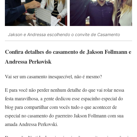
Jakson e Andressa escolhendo o convite de Casamento
Confira detalhes do casamento de Jakson Follmann e
Andressa Perkovisk
Vai ser um casamento inesquecível, não é mesmo?
E para você não perder nenhum detalhe do que vai rolar nessa
festa maravilhosa, a gente dedicou esse espacinho especial do
blog para compartilhar com vocês tudo o que acontecer de
especial no casamento do guerreiro Jakson Follmann com sua
amada Andressa Perkovski.