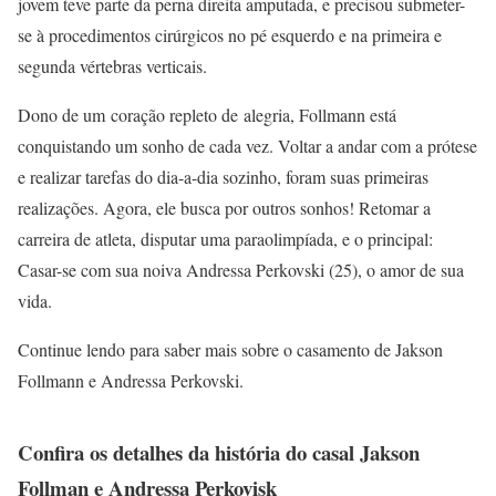
jovem teve parte da perna direita amputada, e precisou submeter-
se à procedimentos cirúrgicos no pé esquerdo e na primeira e
segunda vértebras verticais.
Dono de um coração repleto de alegria, Follmann está
conquistando um sonho de cada vez. Voltar a andar com a prótese
e realizar tarefas do dia-a-dia sozinho, foram suas primeiras
realizações. Agora, ele busca por outros sonhos! Retomar a
carreira de atleta, disputar uma paraolimpíada, e o principal:
Casar-se com sua noiva Andressa Perkovski (25), o amor de sua
vida.
Continue lendo para saber mais sobre o casamento de Jakson
Follmann e Andressa Perkovski.
Confira os detalhes da história do casal Jakson
Follman e Andressa Perkovisk