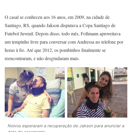
O casal se conheceu aos 16 anos, em 2009, na cidade de
Santiago, RS, quando Jakson disputava a Copa Santiago de
Futebol Juvenil. Depois disso, todo mês, Follmann aproveitava
um tempinho livre para conversar com Andressa no telefone por
horas à fio. Até que 2012, os pombinhos finalmente se
reencontraram, e não desgrudaram mais.
Noivos esperaram a recuperação de Jakson para anunciar a
data do casamento