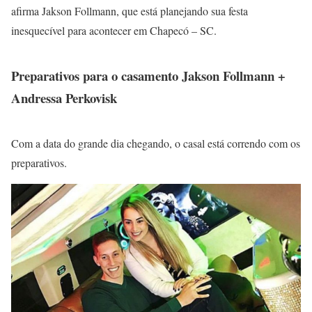
afirma Jakson Follmann, que está planejando sua festa
inesquecível para acontecer em Chapecó – SC.
Preparativos para o casamento Jakson Follmann +
Andressa Perkovisk
Com a data do grande dia chegando, o casal está correndo com os
preparativos.