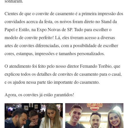
sonharam.
Cientes de que o convite de casamento é a primeira impressão dos
convidados acerca da festa, os noivos foram direto no Stand da
Papel e Estilo, na Expo Noivas de SP. Tudo para escolher o
modelo de convite perfeito! Lá, eles tiveram acesso a diversas
artes de convites diferenciadas, com a possibilidade de escolher
cores, estampas, impressões e tamanhos personalizados.
O atendimento foi feito pelo nosso diretor Fernando Toribio, que
explicou todos os detalhes de convites de casamento para o casal,
e os ajudou nessa parte tão importante do casamento.
Agora, os convites já estão garantidos!