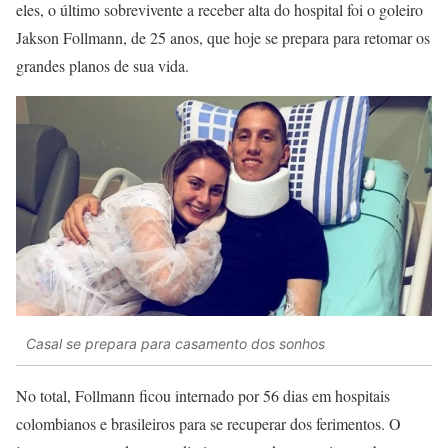
eles, o último sobrevivente a receber alta do hospital foi o goleiro
Jakson Follmann, de 25 anos, que hoje se prepara para retomar os
grandes planos de sua vida.
Casal se prepara para casamento dos sonhos
No total, Follmann ficou internado por 56 dias em hospitais
colombianos e brasileiros para se recuperar dos ferimentos. O