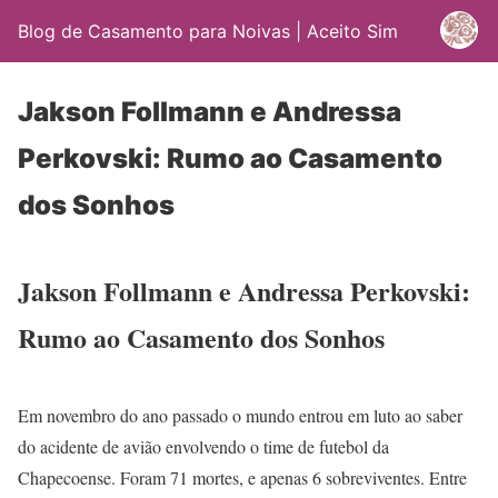
Blog de Casamento para Noivas | Aceito Sim
Jakson Follmann e Andressa
Perkovski: Rumo ao Casamento
dos Sonhos
Jakson Follmann e Andressa Perkovski:
Rumo ao Casamento dos Sonhos
Em novembro do ano passado o mundo entrou em luto ao saber
do acidente de avião envolvendo o time de futebol da
Chapecoense. Foram 71 mortes, e apenas 6 sobreviventes. Entre