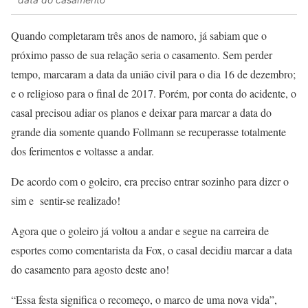
Quando completaram três anos de namoro, já sabiam que o
próximo passo de sua relação seria o casamento. Sem perder
tempo, marcaram a data da união civil para o dia 16 de dezembro;
e o religioso para o final de 2017. Porém, por conta do acidente, o
casal precisou adiar os planos e deixar para marcar a data do
grande dia somente quando Follmann se recuperasse totalmente
dos ferimentos e voltasse a andar.
De acordo com o goleiro, era preciso entrar sozinho para dizer o
sim e sentir-se realizado!
Agora que o goleiro já voltou a andar e segue na carreira de
esportes como comentarista da Fox, o casal decidiu marcar a data
do casamento para agosto deste ano!
“Essa festa significa o recomeço, o marco de uma nova vida”,