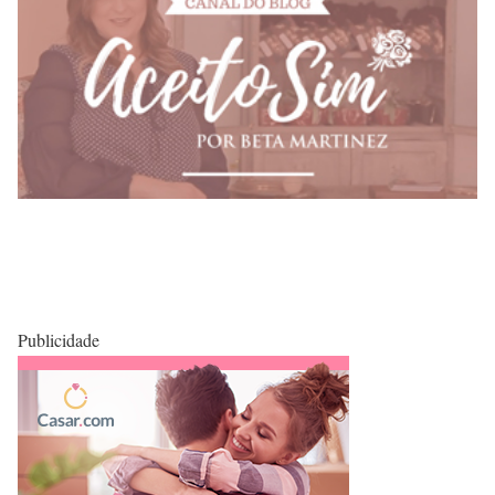
Publicidade