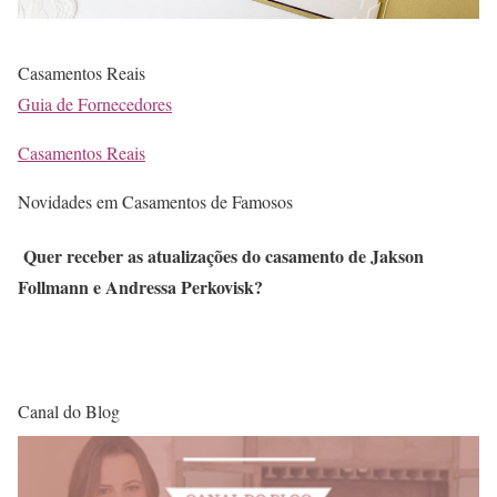
Casamentos Reais
Guia de Fornecedores
Casamentos Reais
Novidades em Casamentos de Famosos
Quer receber as atualizações do casamento de Jakson
Follmann e Andressa Perkovisk?
Canal do Blog