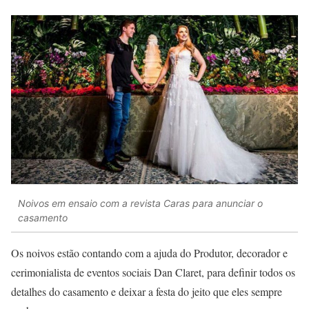
Noivos em ensaio com a revista Caras para anunciar o
casamento
Os noivos estão contando com a ajuda do Produtor, decorador e
cerimonialista de eventos sociais Dan Claret, para definir todos os
detalhes do casamento e deixar a festa do jeito que eles sempre