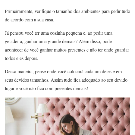
Primeiramente, verifique o tamanho dos ambientes para pedir tudo
de acordo com a sua casa.
Já pensou você ter uma cozinha pequena e, ao pedir uma
geladeira, ganhar uma grande demais? Além disso, pode
acontecer de você ganhar muitos presentes e não ter onde guardar
todos eles depois.
Dessa maneira, pense onde você colocará cada um deles e em
seus devidos tamanhos. Assim tudo fica adequado ao seu devido
lugar e você não fica com presentes demais!