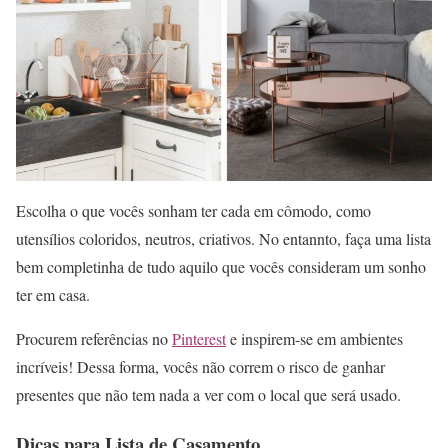
Escolha o que vocês sonham ter cada em cômodo, como
utensílios coloridos, neutros, criativos. No entannto, faça uma lista
bem completinha de tudo aquilo que vocês consideram um sonho
ter em casa.
Procurem referências no
Pinterest
e inspirem-se em ambientes
incríveis! Dessa forma, vocês não correm o risco de ganhar
presentes que não tem nada a ver com o local que será usado.
Dicas para Lista de Casamento