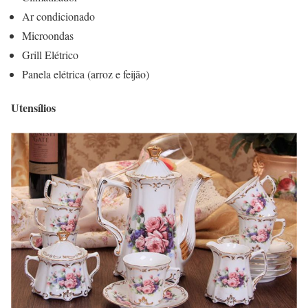
Ar condicionado
Microondas
Grill Elétrico
Panela elétrica (arroz e feijão)
Utensílios