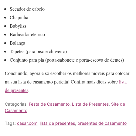
Secador de cabelo
Chapinha
Babyliss
Barbeador elétrico
Balança
Tapetes (para piso e chuveiro)
Conjunto para pia (porta-sabonete e porta-escova de dentes)
Concluindo, agora é só escolher os melhores móveis para colocar
na sua lista de casamento perfeita! Confira mais dicas sobre
lista
de presentes
.
Categorias:
Festa de Casamento
,
Lista de Presentes
,
Site de
Casamento
Tags:
casar.com
,
lista de presentes
,
presentes de casamento