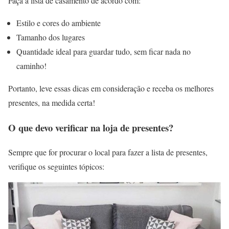
Faça a lista de casamento de acordo com:
Estilo e cores do ambiente
Tamanho dos lugares
Quantidade ideal para guardar tudo, sem ficar nada no
caminho!
Portanto, leve essas dicas em consideração e receba os melhores
presentes, na medida certa!
O que devo verificar na loja de presentes?
Sempre que for procurar o local para fazer a lista de presentes,
verifique os seguintes tópicos: