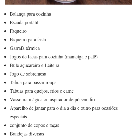
Balança para cozinha
Escada portátil
Faqueiro
Faqueiro para festa
Garrafa térmica
Jogos de facas para cozinha (manteiga e patê)
Bule açucareiro e Leiteira
Jogo de sobremesa
Tábua para passar roupa
Tábuas para queijos, frios e carne
Vassoura mágica ou aspirador de pó sem fio
Aparelho de jantar para o dia a dia e outro para ocasiões
especiais
conjunto de copos e taças
Bandejas diversas