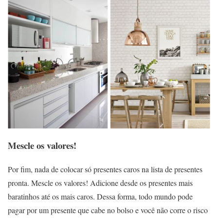
Mescle os valores!
Por fim, nada de colocar só presentes caros na lista de presentes
pronta. Mescle os valores! Adicione desde os presentes mais
baratinhos até os mais caros. Dessa forma, todo mundo pode
pagar por um presente que cabe no bolso e você não corre o risco