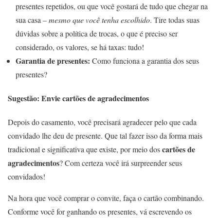
presentes repetidos, ou que você gostará de tudo que chegar na
sua casa –
mesmo que você tenha escolhido
. Tire todas suas
dúvidas sobre a política de trocas, o que é preciso ser
considerado, os valores, se há taxas: tudo!
Garantia de presentes:
Como funciona a garantia dos seus
presentes?
Sugestão: Envie cartões de agradecimentos
Depois do casamento, você precisará agradecer pelo que cada
convidado lhe deu de presente. Que tal fazer isso da forma mais
cartões de
tradicional e significativa que existe, por meio dos
agradecimentos
? Com certeza você irá surpreender seus
convidados!
Na hora que você comprar o convite, faça o cartão combinando.
Conforme você for ganhando os presentes, vá escrevendo os