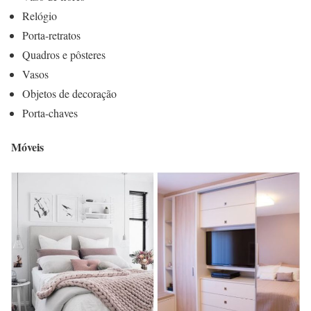
Relógio
Porta-retratos
Quadros e pôsteres
Vasos
Objetos de decoração
Porta-chaves
Móveis