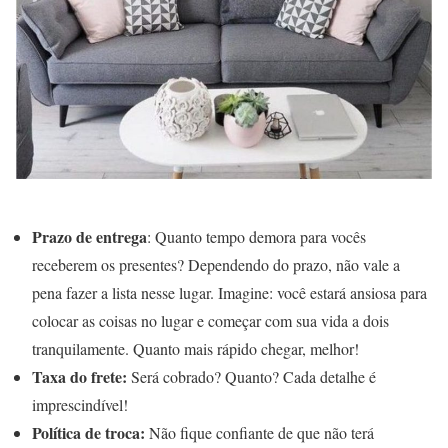
Prazo de entrega
: Quanto tempo demora para vocês
receberem os presentes? Dependendo do prazo, não vale a
pena fazer a lista nesse lugar. Imagine: você estará ansiosa para
colocar as coisas no lugar e começar com sua vida a dois
tranquilamente. Quanto mais rápido chegar, melhor!
Taxa do frete:
Será cobrado? Quanto? Cada detalhe é
imprescindível!
Política de troca:
Não fique confiante de que não terá