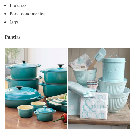
Fruteiras
Porta-condimentos
Jarra
Panelas