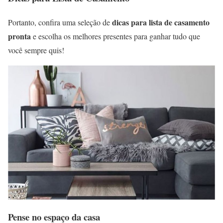
dicas para lista de casamento
Portanto, confira uma seleção de
pronta
e escolha os melhores presentes para ganhar tudo que
você sempre quis!
Pense no espaço da casa