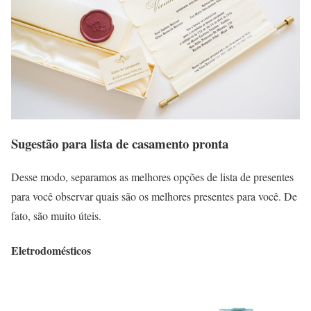
Sugestão para lista de casamento pronta
Desse modo, separamos as melhores opções de lista de presentes
para você observar quais são os melhores presentes para você. De
fato, são muito úteis.
Eletrodomésticos