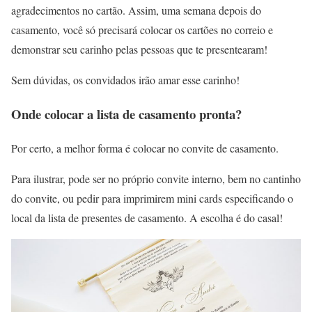
agradecimentos no cartão. Assim, uma semana depois do
casamento, você só precisará colocar os cartões no correio e
demonstrar seu carinho pelas pessoas que te presentearam!
Sem dúvidas, os convidados irão amar esse carinho!
Onde colocar a lista de casamento pronta?
Por certo, a melhor forma é colocar no convite de casamento.
Para ilustrar, pode ser no próprio convite interno, bem no cantinho
do convite, ou pedir para imprimirem mini cards especificando o
local da lista de presentes de casamento. A escolha é do casal!