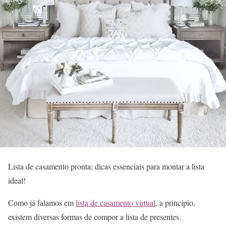
Lista de casamento pronta: dicas essenciais para montar a lista
ideal!
Como já falamos em
lista de casamento virtual
, a princípio,
existem diversas formas de compor a lista de presentes.