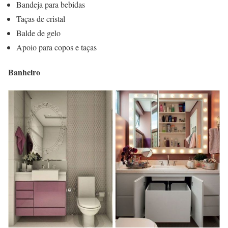
Bandeja para bebidas
Taças de cristal
Balde de gelo
Apoio para copos e taças
Banheiro