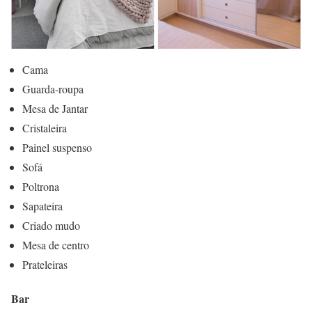
Cama
Guarda-roupa
Mesa de Jantar
Cristaleira
Painel suspenso
Sofá
Poltrona
Sapateira
Criado mudo
Mesa de centro
Prateleiras
Bar