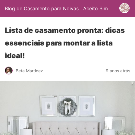
Blog de Casamento para Noivas | Aceito Sim
Lista de casamento pronta: dicas
essenciais para montar a lista
ideal!
Beta Martinez
9 anos atrás