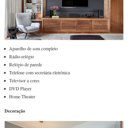
Aparelho de som completo
Rádio-relógio
Relógio de parede
Telefone com secretária eletrônica
Televisor a cores
DVD Player
Home Theater
Decoração