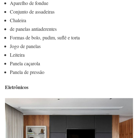
Aparelho de fondue
Conjunto de assadeiras
Chaleira
de panelas antiaderentes
Formas de bolo, pudim, suflê e torta
Jogo de panelas
Leiteira
Panela caçarola
Panela de pressão
Eletrônicos