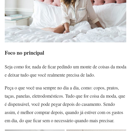
Foco no principal
Seja como for, nada de ficar pedindo um monte de coisas da moda
e deixar tudo que você realmente precisa de lado.
Peça o que você usa sempre no dia a dia, como: copos, pratos,
taças, panelas, eletrodomésticos. Tudo que for coisa da moda, que
é dispensável, você pode pegar depois do casamento. Sendo
assim, é melhor comprar depois, quando já estiver com os gastos
em dia, do que ficar sem o necessário quando mais precisar.