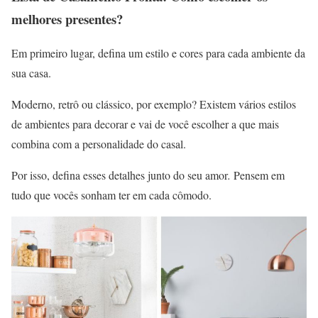
melhores presentes?
Em primeiro lugar, defina um estilo e cores para cada ambiente da
sua casa.
Moderno, retrô ou clássico, por exemplo? Existem vários estilos
de ambientes para decorar e vai de você escolher a que mais
combina com a personalidade do casal.
Por isso, defina esses detalhes junto do seu amor
.
Pensem em
tudo que vocês sonham ter em cada cômodo.