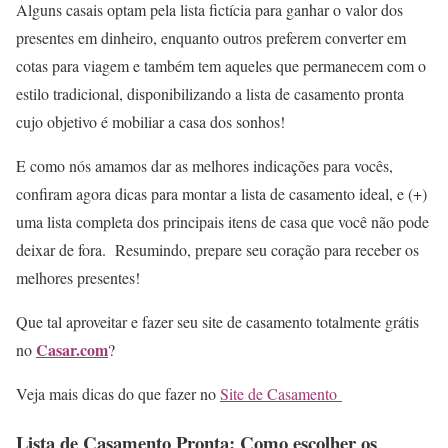
Alguns casais optam pela lista fictícia para ganhar o valor dos
presentes em dinheiro, enquanto outros preferem converter em
cotas para viagem e também tem aqueles que permanecem com o
estilo tradicional, disponibilizando a lista de casamento pronta
cujo objetivo é mobiliar a casa dos sonhos!
E como nós amamos dar as melhores indicações para vocês,
confiram agora dicas para montar a lista de casamento ideal, e (+)
uma lista completa dos principais itens de casa que você não pode
deixar de fora. Resumindo, prepare seu coração para receber os
melhores presentes!
Que tal aproveitar e fazer seu site de casamento totalmente grátis
Casar.com
no
?
Veja mais dicas do que fazer no
Site de Casamento
Lista de Casamento Pronta: Como escolher os