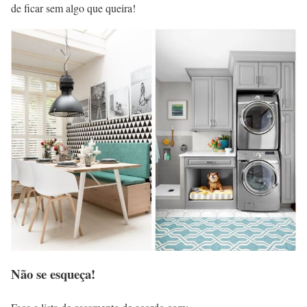
de ficar sem algo que queira!
Não se esqueça!