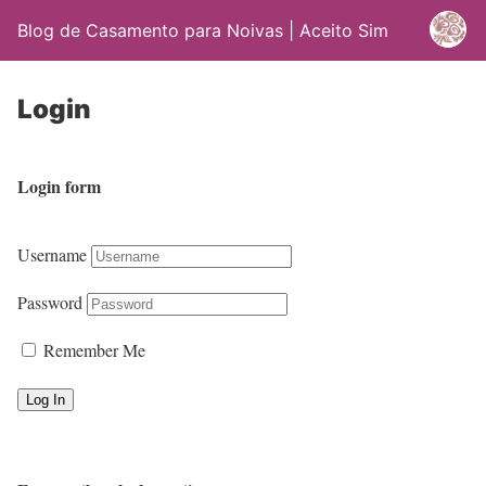
Blog de Casamento para Noivas | Aceito Sim
Login
Login form
Username
Password
Remember Me