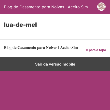
Blog de Casamento para Noivas | Aceito Sim
lua-de-mel
Blog de Casamento para Noivas | Aceito Sim
Ir para o topo
Sair da versão mobile