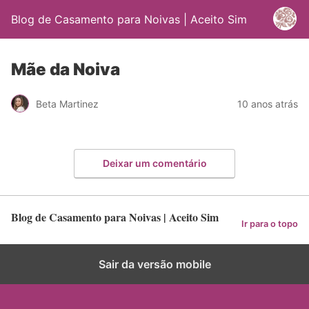
Blog de Casamento para Noivas | Aceito Sim
Mãe da Noiva
Beta Martinez
10 anos atrás
Deixar um comentário
Blog de Casamento para Noivas | Aceito Sim
Ir para o topo
Sair da versão mobile