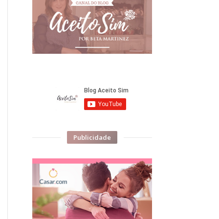
Publicidade