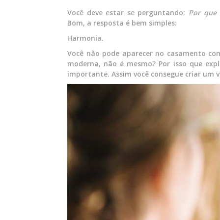
Você deve estar se perguntando:
Por que 
Bom, a resposta é bem simples:
Harmonia.
Você não pode aparecer no casamento com
moderna, não é mesmo? Por isso que expli
importante. Assim você consegue criar um v