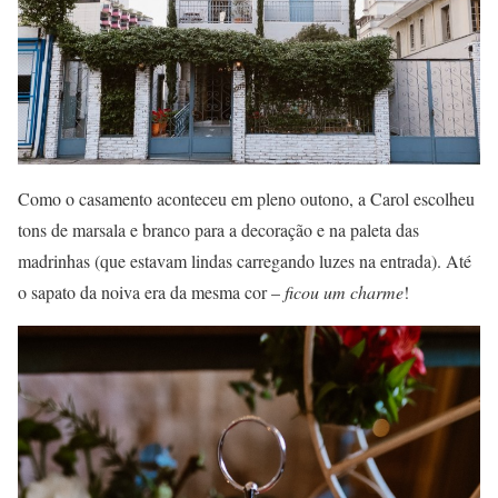
Como o casamento aconteceu em pleno outono, a Carol escolheu
tons de marsala e branco para a decoração e na paleta das
madrinhas (que estavam lindas carregando luzes na entrada). Até
o sapato da noiva era da mesma cor –
ficou um charme
!