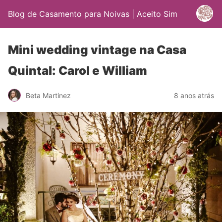
Blog de Casamento para Noivas | Aceito Sim
Mini wedding vintage na Casa
Quintal: Carol e William
Beta Martinez
8 anos atrás