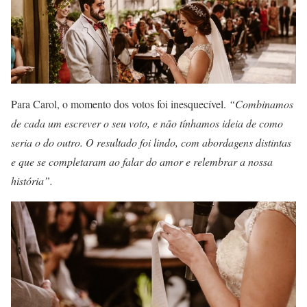
Para Carol, o momento dos votos foi inesquecível.
“Combinamos
de cada um escrever o seu voto, e não tínhamos ideia de como
seria o do outro. O resultado foi lindo, com abordagens distintas
e que se completaram ao falar do amor e relembrar a nossa
história”.