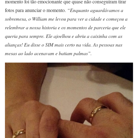
momento foi tão emocionante que quase não conseguiram tirar
fotos para anunciar o momento.
“Enquanto aguardávamos a
sobremesa, o William me levou para ver a cidade e começou a
relembrar a nossa historia e os momentos de parceria que ele
queria para sempre. Ele ajoelhou e abriu a caixinha com as
alianças! Eu disse o SIM mais certo na vida. As pessoas nas
mesas ao lado acenavam e batiam palmas”.