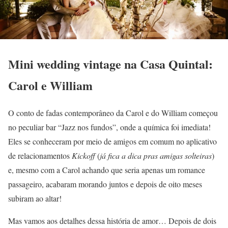
Mini wedding vintage na Casa Quintal:
Carol e William
O conto de fadas contemporâneo da Carol e do William começou
no peculiar bar “Jazz nos fundos”, onde a química foi imediata!
Eles se conheceram por meio de amigos em comum no aplicativo
de relacionamentos
Kickoff
(
já fica a dica pras amigas solteiras
)
e, mesmo com a Carol achando que seria apenas um romance
passageiro, acabaram morando juntos e depois de oito meses
subiram ao altar!
Mas vamos aos detalhes dessa história de amor… Depois de dois