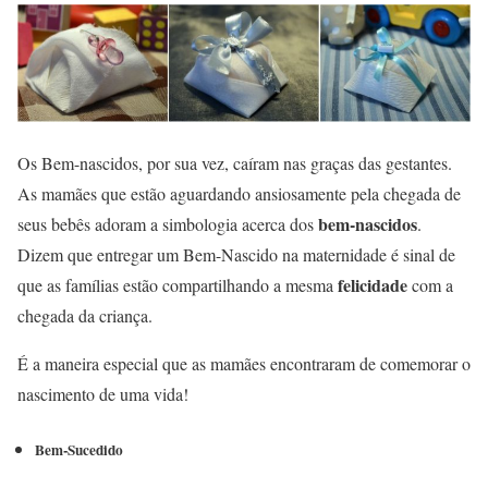
Os Bem-nascidos, por sua vez, caíram nas graças das gestantes.
As mamães que estão aguardando ansiosamente pela chegada de
bem-nascidos
seus bebês adoram a simbologia acerca dos
.
Dizem que entregar um Bem-Nascido na maternidade é sinal de
felicidade
que as famílias estão compartilhando a mesma
com a
chegada da criança.
É a maneira especial que as mamães encontraram de comemorar o
nascimento de uma vida!
Bem-Sucedido