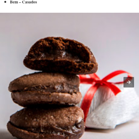
Bem – Casados