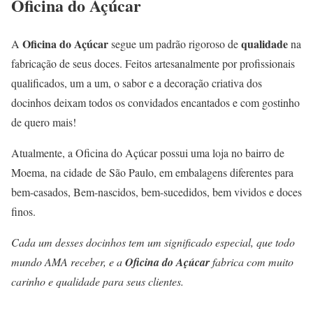
Oficina do Açúcar
Oficina do Açúcar
qualidade
A
segue um padrão rigoroso de
na
fabricação de seus doces. Feitos artesanalmente por profissionais
qualificados, um a um, o sabor e a decoração criativa dos
docinhos deixam todos os convidados encantados e com gostinho
de quero mais!
Atualmente, a Oficina do Açúcar possui uma loja no bairro de
Moema, na cidade de São Paulo, em embalagens diferentes para
bem-casados, Bem-nascidos, bem-sucedidos, bem vividos e doces
finos.
Cada um desses docinhos tem um significado especial, que todo
mundo AMA receber, e a
Oficina do Açúcar
fabrica com muito
carinho e qualidade para seus clientes.