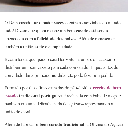
O Bem-casado faz o maior sucesso entre as noivinhas do mundo
todo! Dizem que quem recebe um bem-casado está sendo
felicidade dos noivos
abençoado com a
. Além de representar
também a união, sorte e cumplicidade.
Reza a lenda que, para o casal ter sorte na união, é necessário
distribuir um bem-casado para cada convidado. E que, antes do
convidado dar a primeira mordida, ele pode fazer um pedido!
receita de bem
Formado por duas finas camadas de pão-de-ló, a
casado
tradicional portuguesa
é recheada com baba de moça e
banhado em uma delicada calda de açúcar – representando a
união do casal.
bem-casado tradicional
Além de fabricar o
, a Oficina do Açúcar