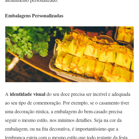
Embalagens Personalizadas
identidade visual
A
do seu doce precisa ser incrível e adequada
ao seu tipo de comemoração. Por exemplo, se o casamento tiver
uma decoração rústica, a embalagem do bem-casado precisa
seguir o mesmo estilo, nos mínimos detalhes. Seja na cor da
embalagem, ou na fita decorativa, é importantíssimo que a
lembrança esteja com o mesmo estilo que todo restante da festa.