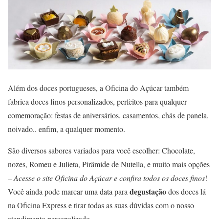
Além dos doces portugueses, a Oficina do Açúcar também
fabrica doces finos personalizados, perfeitos para qualquer
comemoração: festas de aniversários, casamentos, chás de panela,
noivado.. enfim, a qualquer momento.
São diversos sabores variados para você escolher: Chocolate,
nozes, Romeu e Julieta, Pirâmide de Nutella, e muito mais opções
–
Acesse o site Oficina do Açúcar e confira todos os
doces finos
!
degustação
Você ainda pode marcar uma data para
dos doces lá
na Oficina Express e tirar todas as suas dúvidas com o nosso
atendimento personalizado.