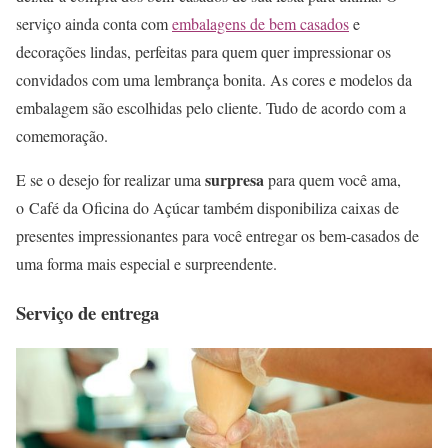
serviço ainda conta com
embalagens de bem casados
e
decorações lindas, perfeitas para quem quer impressionar os
convidados com uma lembrança bonita. As cores e modelos da
embalagem são escolhidas pelo cliente. Tudo de acordo com a
comemoração.
surpresa
E se o desejo for realizar uma
para quem você ama,
o Café da Oficina do Açúcar também disponibiliza caixas de
presentes impressionantes para você entregar os bem-casados de
uma forma mais especial e surpreendente.
Serviço de entrega