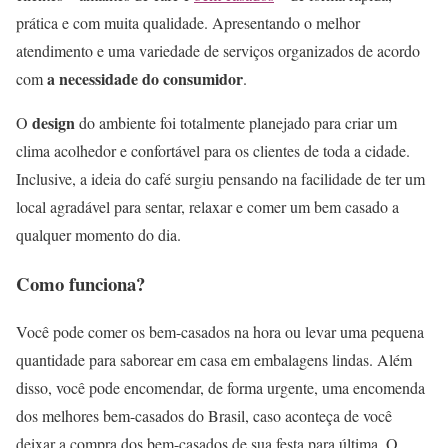
prática e com muita qualidade. Apresentando o melhor
atendimento e uma variedade de serviços organizados de acordo
a necessidade do consumidor
com
.
design
O
do ambiente foi totalmente planejado para criar um
clima acolhedor e confortável para os clientes de toda a cidade.
Inclusive, a ideia do café surgiu pensando na facilidade de ter um
local agradável para sentar, relaxar e comer um bem casado a
qualquer momento do dia.
Como funciona?
Você pode comer os bem-casados na hora ou levar uma pequena
quantidade para saborear em casa em embalagens lindas. Além
disso, você pode encomendar, de forma urgente, uma encomenda
dos melhores bem-casados do Brasil, caso aconteça de você
deixar a compra dos bem-casados de sua festa para última. O