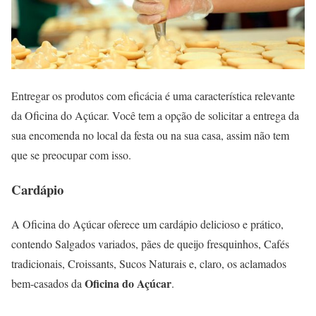
Entregar os produtos com eficácia é uma característica relevante
da Oficina do Açúcar. Você tem a opção de solicitar a entrega da
sua encomenda no local da festa ou na sua casa, assim não tem
que se preocupar com isso.
Cardápio
A Oficina do Açúcar oferece um cardápio delicioso e prático,
contendo Salgados variados, pães de queijo fresquinhos, Cafés
tradicionais, Croissants, Sucos Naturais e, claro, os aclamados
Oficina do Açúcar
bem-casados da
.