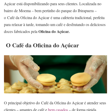
Açúcar está disponibilizando para seus clientes. Localizada no
bairro de Moema – bem pertinho do parque do Ibirapuera –
o Café da Oficina do Açúcar é uma cafeteria tradicional, perfeita
para relaxar à tarde, tomando um café e desfrutando os deliciosos
Oficina do Açúcar.
doces fabricados pela
O Café da Oficina do Açúcar
O principal objetivo do Café da Oficina do Açúcar é atender seus
clientes – amantes de café e
bem casados
– de forma rápida,