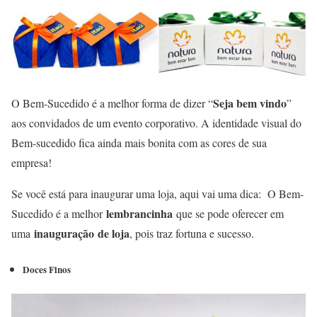
Seja bem vindo
O Bem-Sucedido é a melhor forma de dizer “
”
aos convidados de um evento corporativo. A identidade visual do
Bem-sucedido fica ainda mais bonita com as cores de sua
empresa!
Se você está para inaugurar uma loja, aqui vai uma dica: O Bem-
lembrancinha
Sucedido é a melhor
que se pode oferecer em
inauguração
de loja
uma
, pois traz fortuna e sucesso.
Doces Finos