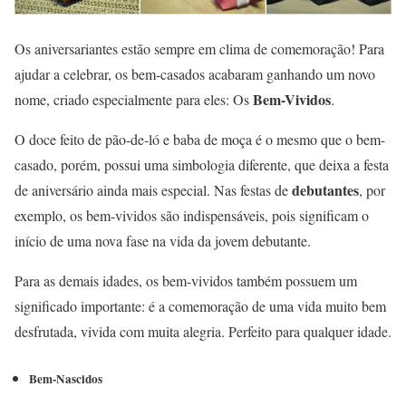
Os aniversariantes estão sempre em clima de comemoração! Para
ajudar a celebrar, os bem-casados acabaram ganhando um novo
Bem-Vividos
nome, criado especialmente para eles: Os
.
O doce feito de pão-de-ló e baba de moça é o mesmo que o bem-
casado, porém, possui uma simbologia diferente, que deixa a festa
debutantes
de aniversário ainda mais especial. Nas festas de
, por
exemplo, os bem-vividos são indispensáveis, pois significam o
início de uma nova fase na vida da jovem debutante.
Para as demais idades, os bem-vividos também possuem um
significado importante: é a comemoração de uma vida muito bem
desfrutada, vivida com muita alegria. Perfeito para qualquer idade.
Bem-Nascidos