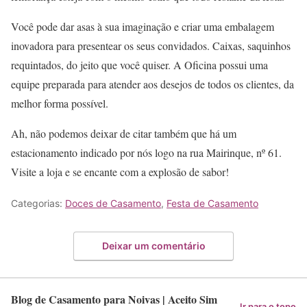
Você pode dar asas à sua imaginação e criar uma embalagem
inovadora para presentear os seus convidados. Caixas, saquinhos
requintados, do jeito que você quiser. A Oficina possui uma
equipe preparada para atender aos desejos de todos os clientes, da
melhor forma possível.
Ah, não podemos deixar de citar também que há um
estacionamento indicado por nós logo na rua Mairinque, nº 61.
Visite a loja e se encante com a explosão de sabor!
Categorias:
Doces de Casamento
,
Festa de Casamento
Deixar um comentário
Blog de Casamento para Noivas | Aceito Sim
Ir para o topo