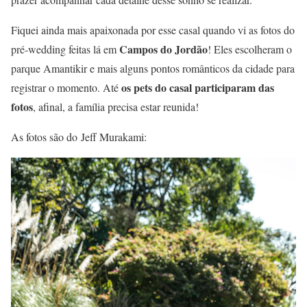
Fiquei ainda mais apaixonada por esse casal quando vi as fotos do
Campos do Jordão
pré-wedding feitas lá em
! Eles escolheram o
parque Amantikir e mais alguns pontos românticos da cidade para
os pets do casal participaram das
registrar o momento. Até
fotos
, afinal, a família precisa estar reunida!
As fotos são do Jeff Murakami: