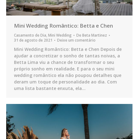
Mini Wedding Romântico: Betta e Chen
Casamento de Dia
,
Mini Wedding
De
Beta Martinez
31 de agosto de 2021
Deixe um comentário
Mini Wedding Romântico: Betta e Chen Depois de
ajudar a concretizar o sonho de tantas noivas, a
Betta Lima viu a chance de transformar o seu
próprio sonho em realidade. E para o seu mini
wedding romântico ela não poupou detalhes que
deram um toque de personalidade ao dia. Com
uma lista bastante enxuta, ela…