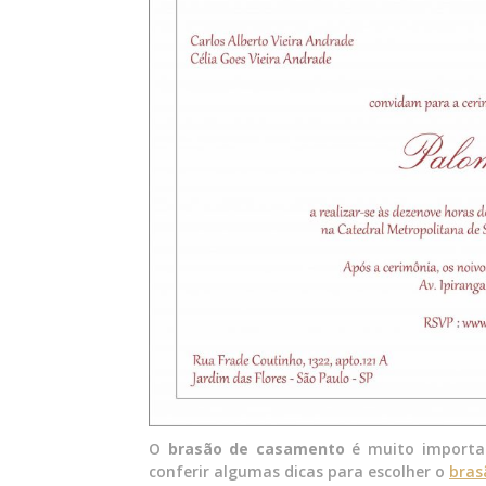
O
brasão de casamento
é muito importan
conferir algumas dicas para escolher o
bras