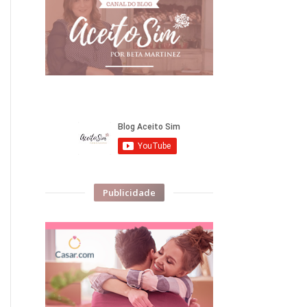
Publicidade