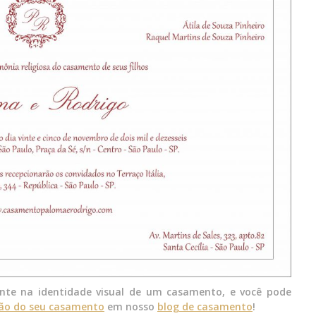
te na identidade visual de um casamento, e você pode
ão do seu casamento
em nosso
blog de casamento
!