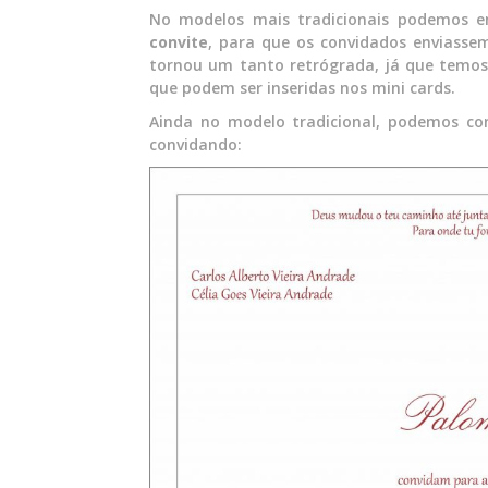
No modelos mais tradicionais podemos
convite
, para que os convidados enviasse
tornou um tanto retrógrada, já que temos 
que podem ser inseridas nos mini cards.
Ainda no modelo tradicional, podemos co
convidando: