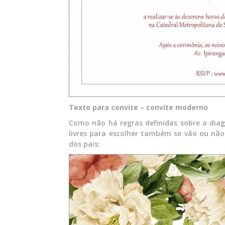
Texto para convite – convite moderno
Como não há regras definidas sobre a diag
livres para escolher também se vão ou nã
dos pais: