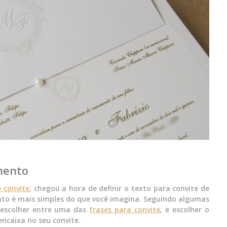
mento
 convite
, chegou a hora de definir o texto para convite de
to é mais simples do que você imagina. Seguindo algumas
e escolher entre uma das
frases para convite
, e escolher o
ncaixa no seu convite.