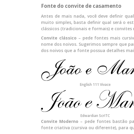
Fonte do convite de casamento
Antes de mais nada, você deve definir qua
muito simples, basta definir qual será o e
clássicos (tradicionais e formais) e convites
Convite clássico
– pede fontes mais cursiv
nome dos noivos. Sugerimos sempre que para
dos noivos que a fonte possua detalhes mai
English 111 Vivace
Edwardian ScrITC
Convite Moderno
– pede fontes bastão pa
fonte criativa (cursiva ou diferente), para