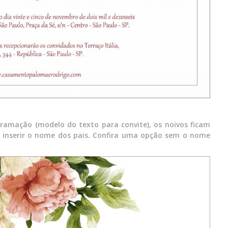
ramação (modelo do texto para convite), os noivos ficam
o inserir o nome dos pais. Confira uma opção sem o nome