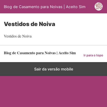
Blog de Casamento para Noivas | Aceito Sim
Vestidos de Noiva
Vestidos de Noiva
Blog de Casamento para Noivas | Aceito Sim
Ir para o topo
Sair da versão mobile