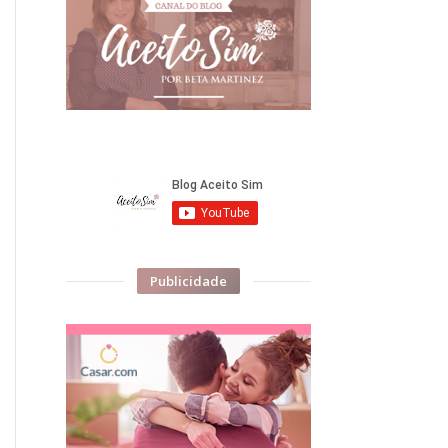
Publicidade