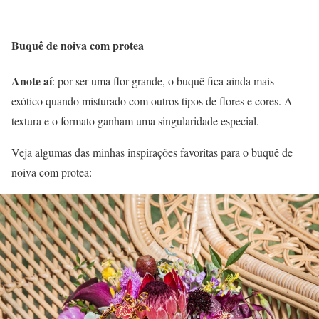
Buquê de noiva com protea
Anote aí
: por ser uma flor grande, o buquê fica ainda mais
exótico quando misturado com outros tipos de flores e cores. A
textura e o formato ganham uma singularidade especial.
Veja algumas das minhas inspirações favoritas para o buquê de
noiva com protea: