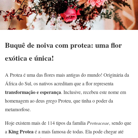
Buquê de noiva com protea: uma flor
exótica e única!
A Protea é uma das flores mais antigas do mundo! Originária da
África do Sul, os nativos acreditam que a flor representa
transformação e esperança
. Inclusive, recebeu este nome em
homenagem ao deus grego Proteu, que tinha o poder da
metamorfose.
Hoje existem mais de 114 tipos da família
Proteaceae
, sendo que
King Protea
a
é a mais famosa de todas. Ela pode chegar até