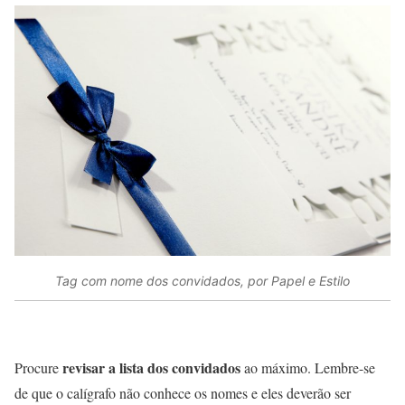
Tag com nome dos convidados, por Papel e Estilo
revisar a lista dos convidados
Procure
ao máximo. Lembre-se
de que o calígrafo não conhece os nomes e eles deverão ser