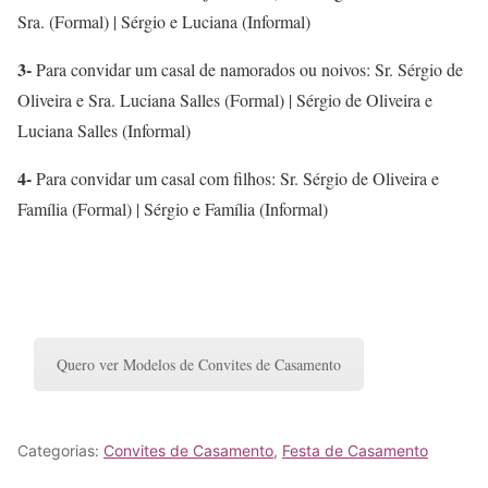
Sra. (Formal) | Sérgio e Luciana (Informal)
3-
Para convidar um casal de namorados ou noivos: Sr. Sérgio de
Oliveira e Sra. Luciana Salles (Formal) | Sérgio de Oliveira e
Luciana Salles (Informal)
4-
Para convidar um casal com filhos: Sr. Sérgio de Oliveira e
Família (Formal) | Sérgio e Família (Informal)
Quero ver Modelos de Convites de Casamento
Categorias:
Convites de Casamento
,
Festa de Casamento