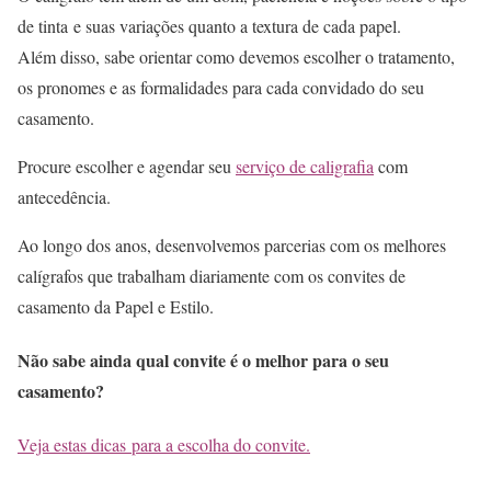
de tinta e suas variações quanto a textura de cada papel.
Além disso, sabe orientar como devemos escolher o tratamento,
os pronomes e as formalidades para cada convidado do seu
casamento.
Procure escolher e agendar seu
serviço de caligrafia
com
antecedência.
Ao longo dos anos, desenvolvemos parcerias com os melhores
calígrafos que trabalham diariamente com os convites de
casamento da Papel e Estilo.
Não sabe ainda qual convite é o melhor para o seu
casamento?
Veja estas dicas para a escolha do convite.