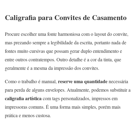
Caligrafia para Convites de Casamento
Procure escolher uma fonte harmoniosa com o layout do convite,
mas prezando sempre a legibilidade da escrita, portanto nada de
fontes muito cursivas que possam gerar duplo entendimento e
entre outros contratempos. Outro detalhe é a cor da tinta, que
geralmente é a mesma da impressão dos convites.
reserve uma quantidade
Como o trabalho é manual,
necessária
para perda de alguns envelopes. Atualmente, podemos substituir a
caligrafia artística
com tags personalizados, impressos em
impressoras comuns. É uma forma mais simples, porém mais
prática e menos custosa.