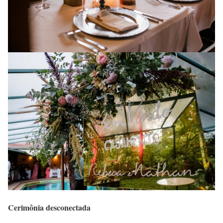
Cerimônia desconectada