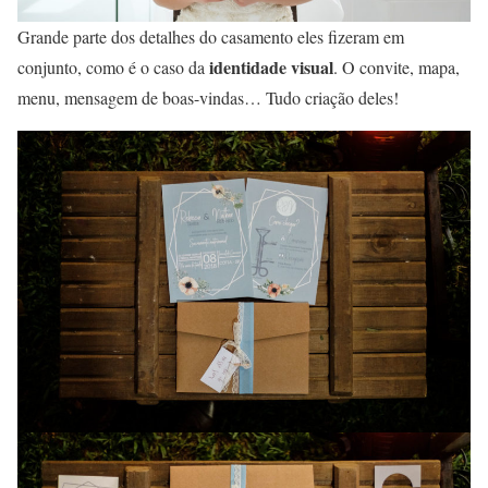
Grande parte dos detalhes do casamento eles fizeram em
identidade visual
conjunto, como é o caso da
. O convite, mapa,
menu, mensagem de boas-vindas… Tudo criação deles!