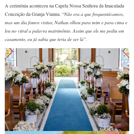
A cerimônia aconteceu na Capela Nossa Senhora da Imaculada
Conceição da Granja Vianna. “
Não era a que frequentávamos,
mas um dia fomos visitar, Nathan olhou para mim e para cima e
leu no vitral a palavra matrimônio. Assim que ele me pediu em
casamento, eu já sabia que teria de ser lá”.