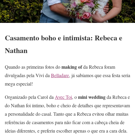
Casamento boho e intimista: Rebeca e
Nathan
making of
Quando as primeiras fotos do
da Rebeca foram
divulgadas pela Vivi da
Belladare
, já sabíamos que essa festa seria
mega especial!
mini wedding
Organizado pela Carol da
Avec Toi
, o
da Rebeca e
do Nathan foi íntimo, boho e cheio de detalhes que representavam
a personalidade do casal. Tanto que a Rebeca evitou olhar muitas
referências de casamentos para não ficar com a cabeça cheia de
ideias diferentes, e preferiu escolher apenas o que era a cara dela.