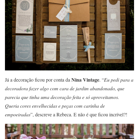
Nina Vintage
Já a decoração ficou por conta da
. “
Eu pedi para a
decoradora fazer algo com cara de jardim abandonado, que
parecia que tinha uma decoração feita e só aproveitamos.
Queria cores envelhecidas e peças com carinha de
empoeiradas
”, descreve a Rebeca. E não é que ficou incrível?!