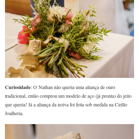
Curiosidade
: O Nathan não queria uma aliança de ouro
tradicional, então comprou um modelo de aço (já pronta) do jeito
que queria! Já a aliança da noiva foi feita sob medida na Cirillo
Joalheria.