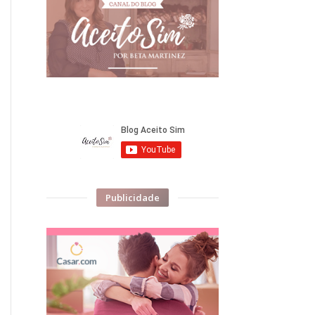
Publicidade