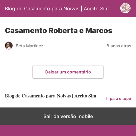
Blog de Casamento para Noivas | Aceito Sim
Casamento Roberta e Marcos
Beta Martinez
8 anos atrás
Deixar um comentário
Blog de Casamento para Noivas | Aceito Sim
Ir para o topo
Sair da versão mobile