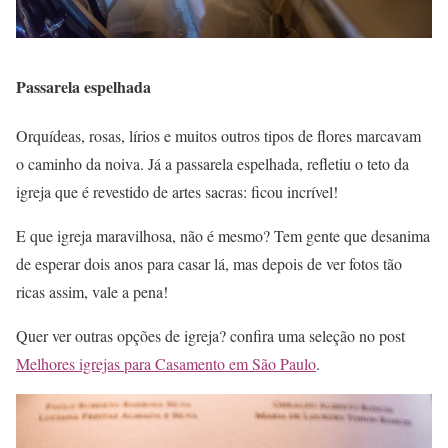
Passarela espelhada
Orquídeas, rosas, lírios e muitos outros tipos de flores marcavam
o caminho da noiva. Já a passarela espelhada, refletiu o teto da
igreja que é revestido de artes sacras: ficou incrível!
E que igreja maravilhosa, não é mesmo? Tem gente que desanima
de esperar dois anos para casar lá, mas depois de ver fotos tão
ricas assim, vale a pena!
Quer ver outras opções de igreja? confira uma seleção no post
Melhores igrejas para Casamento em São Paulo
.