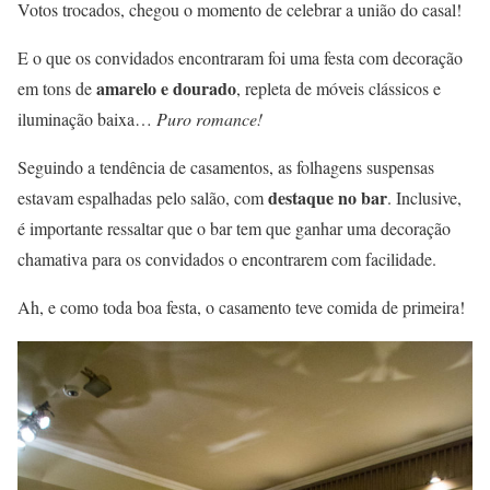
Votos trocados, chegou o momento de celebrar a união do casal!
E o que os convidados encontraram foi uma festa com decoração
amarelo e dourado
em tons de
, repleta de móveis clássicos e
iluminação baixa…
Puro romance!
Seguindo a tendência de casamentos, as folhagens suspensas
destaque no bar
estavam espalhadas pelo salão, com
. Inclusive,
é importante ressaltar que o bar tem que ganhar uma decoração
chamativa para os convidados o encontrarem com facilidade.
Ah, e como toda boa festa, o casamento teve comida de primeira!