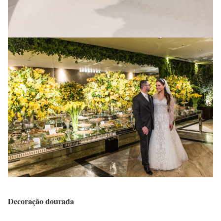
Decoração dourada