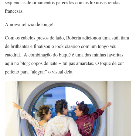
sequencias de ornamentos parecidos com as luxuosas rendas
francesas.
A noiva reluzia de longe!
Com os cabelos presos de lado, Roberta adicionou uma sutil tiara
de brilhantes e finalizou o look clássico com um longo véu
catedral. A combinação do buquê é uma das minhas favoritas
aqui no blog: copos de leite + tulipas amarelas. O toque de cor
perfeito para “alegrar” o visual dela.