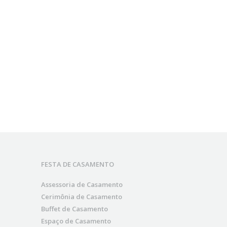
FESTA DE CASAMENTO
Assessoria de Casamento
Cerimônia de Casamento
Buffet de Casamento
Espaço de Casamento