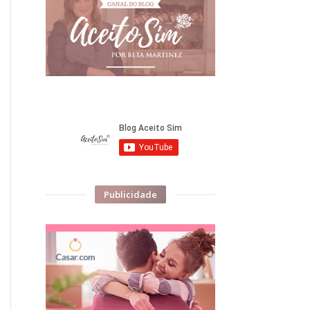
Publicidade