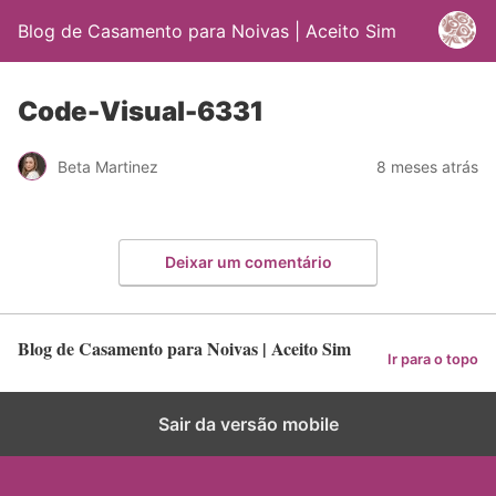
Blog de Casamento para Noivas | Aceito Sim
Code-Visual-6331
Beta Martinez
8 meses atrás
Deixar um comentário
Blog de Casamento para Noivas | Aceito Sim
Ir para o topo
Sair da versão mobile