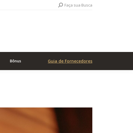
Search:
Faça sua Busca
Bônus
Guia de Fornecedores