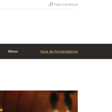
Search:
Faça sua Busca
Bônus
Guia de Fornecedores