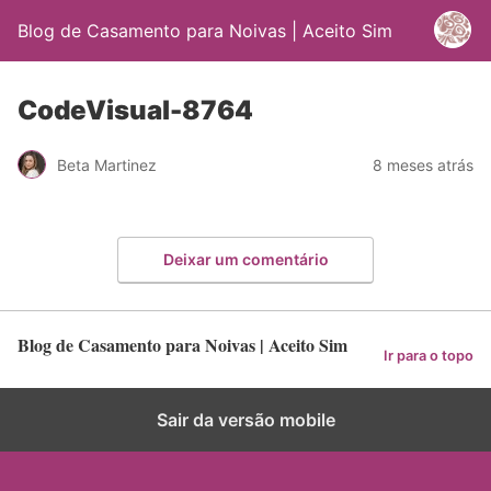
Blog de Casamento para Noivas | Aceito Sim
CodeVisual-8764
Beta Martinez
8 meses atrás
Deixar um comentário
Blog de Casamento para Noivas | Aceito Sim
Ir para o topo
Sair da versão mobile